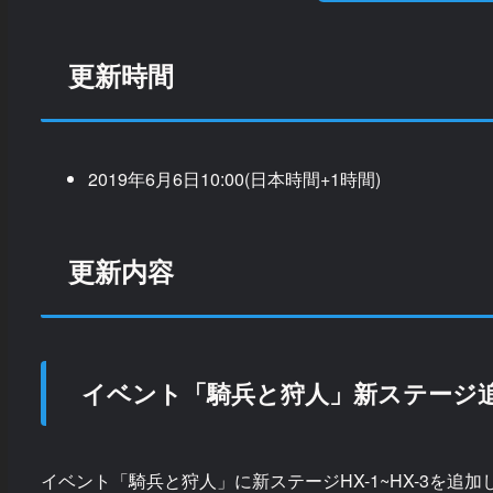
更新時間
2019年6月6日10:00(日本時間+1時間)
更新内容
イベント「騎兵と狩人」新ステージ
イベント「騎兵と狩人」に新ステージHX-1~HX-3を