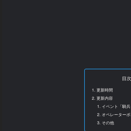
目
更新時間
更新内容
イベント「騎兵
オペレーターボ
その他