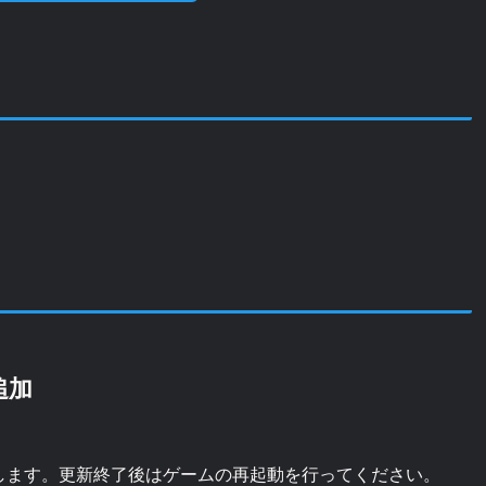
追加
追加します。更新終了後はゲームの再起動を行ってください。