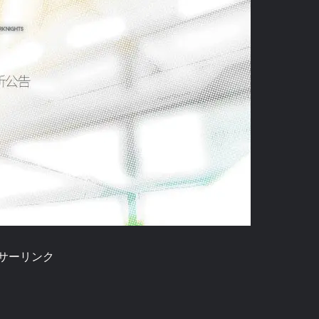
サーリンク