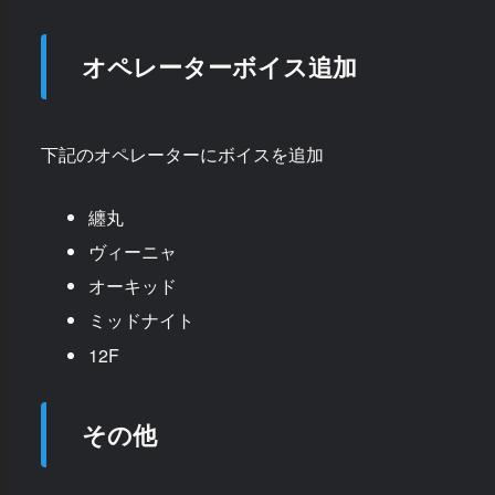
オペレーターボイス追加
下記のオペレーターにボイスを追加
纏丸
ヴィーニャ
オーキッド
ミッドナイト
12F
その他