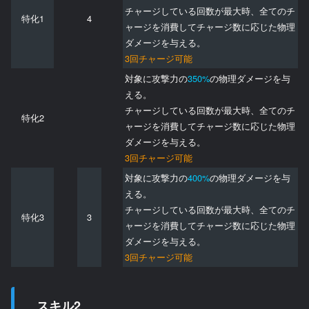
チャージしている回数が最大時、全てのチ
特化1
4
ャージを消費してチャージ数に応じた物理
ダメージを与える。
3回チャージ可能
対象に攻撃力の
350%
の物理ダメージを与
える。
チャージしている回数が最大時、全てのチ
特化2
ャージを消費してチャージ数に応じた物理
ダメージを与える。
3回チャージ可能
対象に攻撃力の
400%
の物理ダメージを与
える。
チャージしている回数が最大時、全てのチ
特化3
3
ャージを消費してチャージ数に応じた物理
ダメージを与える。
3回チャージ可能
スキル2