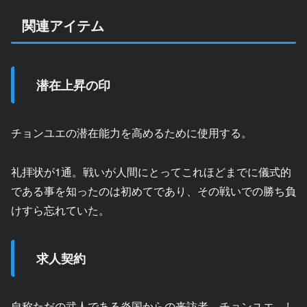
関連アイテム
潜在上昇の印
チョンユエの潜在能力を高めるために使用する。
礼拝状が1通。戦いが人間にとってこれほどまでに儀式的
である事を知ったのは初めてであり、その戦いでの勝ち負
けすら忘れていた。
求人契約
自称ただの武人である炎国からの来訪者、チョンユエ。し