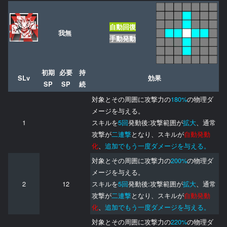
自動回復
我無
手動発動
初期
必要
持
SLv
効果
SP
SP
続
対象とその周囲に攻撃力の
180%
の物理ダ
メージを与える。
1
スキルを
5回
発動後:攻撃範囲が
拡大
、通常
攻撃が
二連撃
となり、スキルが
自動発動
化
、
追加でもう一度ダメージを与える。
対象とその周囲に攻撃力の
200%
の物理ダ
メージを与える。
2
12
スキルを
5回
発動後:攻撃範囲が
拡大
、通常
攻撃が
二連撃
となり、スキルが
自動発動
化
、
追加でもう一度ダメージを与える。
対象とその周囲に攻撃力の
220%
の物理ダ