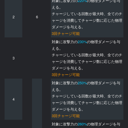
対象に攻撃力の
220%
の物理ダメージを与
える。
チャージしている回数が最大時、全てのチ
2
6
ャージを消費してチャージ数に応じた物理
ダメージを与える。
3回チャージ可能
対象に攻撃力の
230%
の物理ダメージを与
える。
チャージしている回数が最大時、全てのチ
3
ャージを消費してチャージ数に応じた物理
ダメージを与える。
3回チャージ可能
対象に攻撃力の
250%
の物理ダメージを与
える。
チャージしている回数が最大時、全てのチ
4
ャージを消費してチャージ数に応じた物理
ダメージを与える。
3回チャージ可能
対象に攻撃力の
260%
の物理ダメージを与