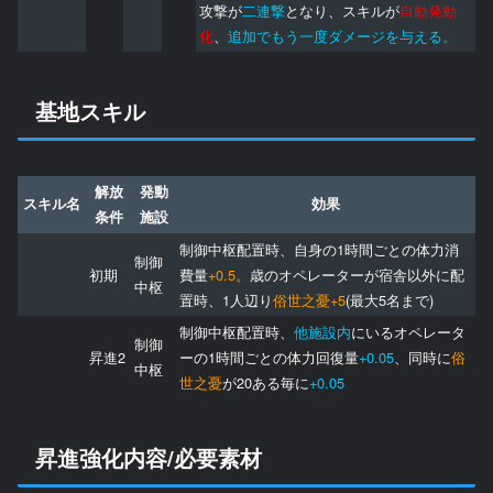
攻撃が
二連撃
となり、スキルが
自動発動
化
、
追加でもう一度ダメージを与える。
基地スキル
解放
発動
スキル名
効果
条件
施設
制御中枢配置時、自身の1時間ごとの体力消
制御
初期
費量
+0.5。
歳のオペレーターが宿舎以外に配
中枢
置時、1人辺り
俗世之憂+5
(最大5名まで)
制御中枢配置時、
他施設内
にいるオペレータ
制御
昇進2
ーの1時間ごとの体力回復量
+0.05
、同時に
俗
中枢
世之憂
が20ある毎に
+0.05
昇進強化内容/必要素材