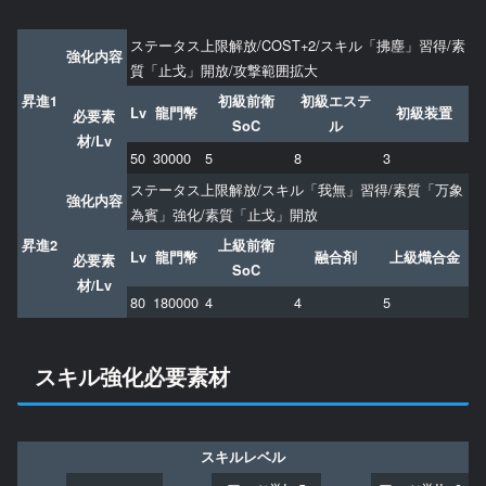
ステータス上限解放/COST+2/スキル「拂塵」習得/素
強化内容
質「止戈」開放/攻撃範囲拡大
昇進1
初級前衛
初級エステ
Lv
龍門幣
初級装置
必要素
SoC
ル
材/Lv
50
30000
5
8
3
ステータス上限解放/スキル「我無」習得/素質「万象
強化内容
為賓」強化/素質「止戈」開放
昇進2
上級前衛
Lv
龍門幣
融合剤
上級熾合金
必要素
SoC
材/Lv
80
180000
4
4
5
スキル強化必要素材
スキルレベル