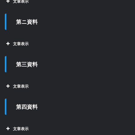
文章表示
第ニ資料
文章表示
第三資料
文章表示
第四資料
文章表示