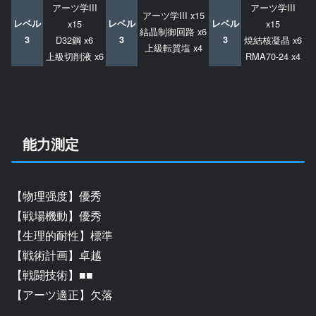
アーツ学III
アーツ学III
アーツ学III x15
レベル
x15
レベル
レベル
x15
結晶制御回路 x6
3
D32鋼 x6
3
3
焼結核凝晶 x6
上級転質塩 x4
上級切削液 x6
RMA70-24 x4
能力測定
【物理强度】優秀
【戦場機動】優秀
【生理的耐性】標準
【戦術計画】卓越
【戦闘技術】■■
【アーツ適正】欠落