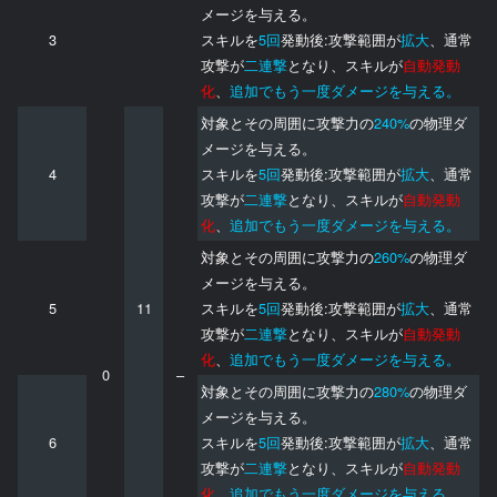
メージを与える。
3
スキルを
5回
発動後:攻撃範囲が
拡大
、通常
攻撃が
二連撃
となり、スキルが
自動発動
化
、
追加でもう一度ダメージを与える。
対象とその周囲に攻撃力の
240%
の物理ダ
メージを与える。
4
スキルを
5回
発動後:攻撃範囲が
拡大
、通常
攻撃が
二連撃
となり、スキルが
自動発動
化
、
追加でもう一度ダメージを与える。
対象とその周囲に攻撃力の
260%
の物理ダ
メージを与える。
5
11
スキルを
5回
発動後:攻撃範囲が
拡大
、通常
攻撃が
二連撃
となり、スキルが
自動発動
化
、
追加でもう一度ダメージを与える。
0
–
対象とその周囲に攻撃力の
280%
の物理ダ
メージを与える。
6
スキルを
5回
発動後:攻撃範囲が
拡大
、通常
攻撃が
二連撃
となり、スキルが
自動発動
化
、
追加でもう一度ダメージを与える。