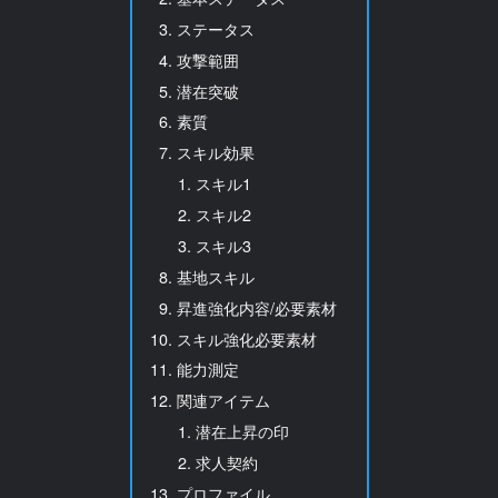
ステータス
攻撃範囲
潜在突破
素質
スキル効果
スキル1
スキル2
スキル3
基地スキル
昇進強化内容/必要素材
スキル強化必要素材
能力測定
関連アイテム
潜在上昇の印
求人契約
プロファイル