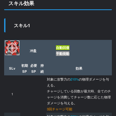
スキル効果
スキル1
自動回復
冲盈
手動発動
初期
必要
持
SLv
効果
SP
SP
続
対象に攻撃力の
210%
の物理ダメージを与
える。
チャージしている回数が最大時、全てのチ
1
ャージを消費してチャージ数に応じた物理
ダメージを与える。
3回チャージ可能