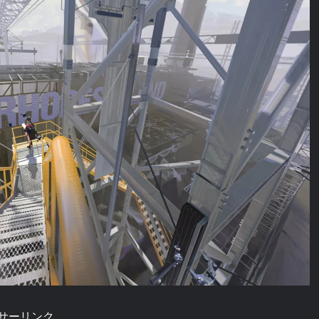
サーリンク