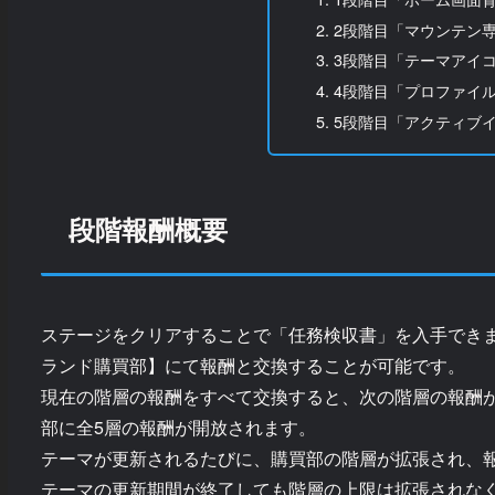
2段階目「マウンテン
3段階目「テーマアイ
4段階目「プロファイ
5段階目「アクティブ
段階報酬概要
ステージをクリアすることで「任務検収書」を入手でき
ランド購買部】にて報酬と交換することが可能です。
現在の階層の報酬をすべて交換すると、次の階層の報酬
部に全5層の報酬が開放されます。
テーマが更新されるたびに、購買部の階層が拡張され、
テーマの更新期間が終了しても階層の上限は拡張されな