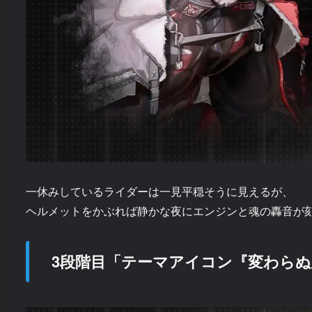
一休みしているライダーは一見平穏そうに見えるが、
ヘルメットをかぶれば静かな夜にエンジンと魂の轟音が
3段階目「テーマアイコン『変わらぬ