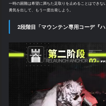
一時の困難は希望に満ちた足取りを止めることはできな
勇気を出して、もう一度出発しよう。
2段階目「マウンテン専用コーデ『