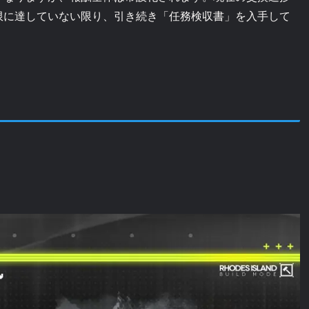
限に達していない限り、引き続き「任務検収書」を入手して