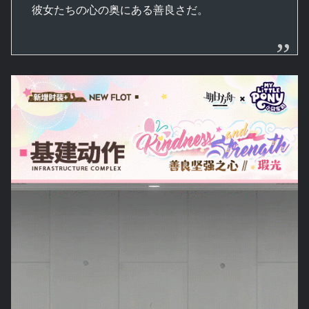
彼女たちの心の奥にある善良さだ。