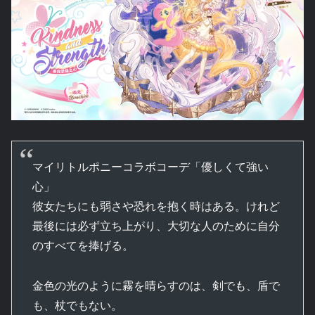
マイリトルポニーコラボコーデ「優しくて強い
心」
彼女たちにも弱さや恐れを抱く時はある。けれど
最後には必ず立ち上がり、大切な人のために自分
のすべてを捧げる。
金色の光のように霧を晴らすのは、剣でも、盾で
も、杖でもない。