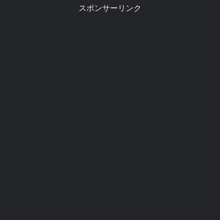
スポンサーリンク