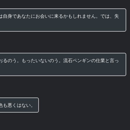
は自身であなたにお会いに来るかもしれません。では、失
おるのう。もったいないのう。流石ペンギンの仕業と言っ
色も悪くはない。