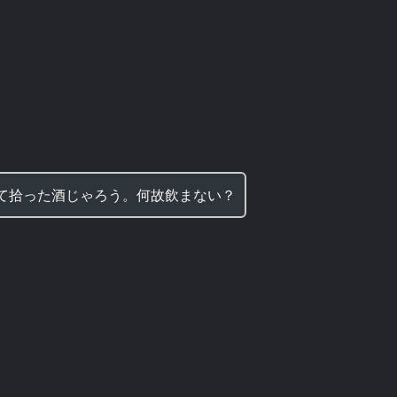
て拾った酒じゃろう。何故飲まない？