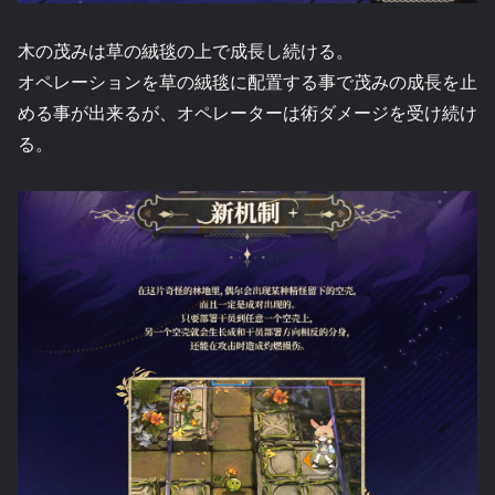
木の茂みは草の絨毯の上で成長し続ける。
オペレーションを草の絨毯に配置する事で茂みの成長を止
める事が出来るが、オペレーターは術ダメージを受け続け
る。