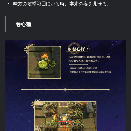
味方の攻撃範囲にいる時、本来の姿を見せる。
巻心種