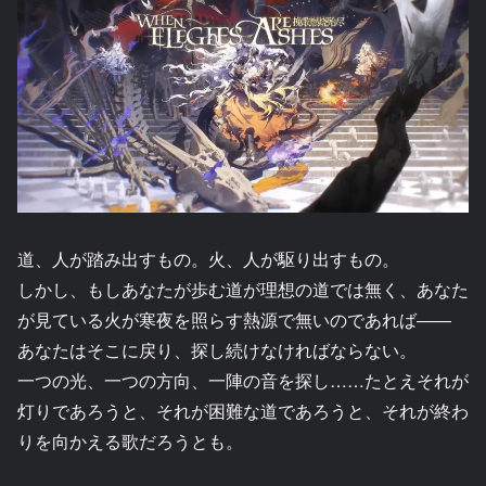
道、人が踏み出すもの。火、人が駆り出すもの。
しかし、もしあなたが歩む道が理想の道では無く、あなた
が見ている火が寒夜を照らす熱源で無いのであれば――
あなたはそこに戻り、探し続けなければならない。
一つの光、一つの方向、一陣の音を探し……たとえそれが
灯りであろうと、それが困難な道であろうと、それが終わ
りを向かえる歌だろうとも。