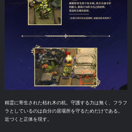
精霊に寄生された枯れ木の杭。守護する力は無く、フラフ
ラとしているのは自分の居場所を守るためだけである。
近づくと正体を現す。