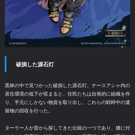
破損した源石灯
黒林の中で見つかった破損した源石灯。ナースアシャ内の
居住環境の低下が収まると、住民たちは自発的に組織を作
り、手元にしかない物資を取り出し、これらの戦時中の遺
留物の回収を行った。
ターラー人が昔から探してきた伝統の一つであり、腰に付