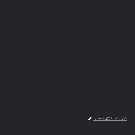
ゲームのサイハテ