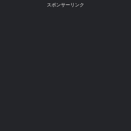
スポンサーリンク