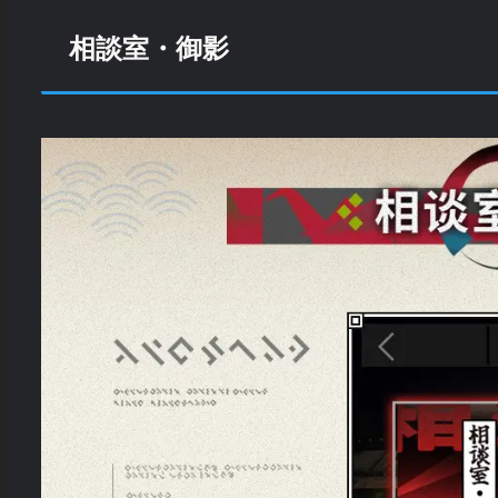
相談室・御影