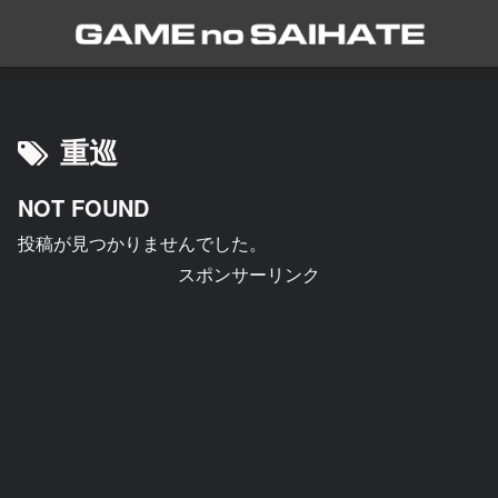
重巡
NOT FOUND
投稿が見つかりませんでした。
スポンサーリンク