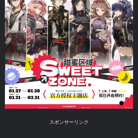
スポンサーリンク