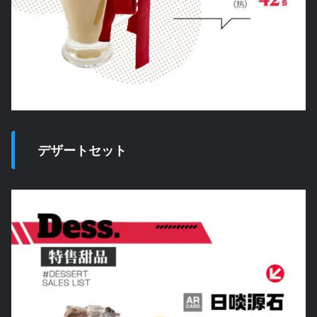
デザートセット