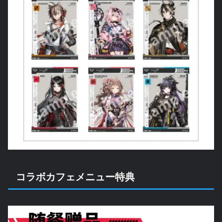
コラボカフェメニュー特典