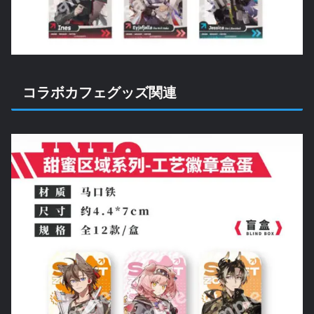
コラボカフェグッズ関連