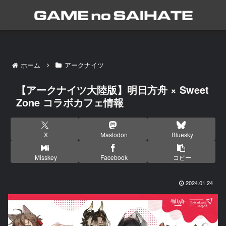
ホーム
アークナイツ
【アークナイツ大陸版】明日方舟 × Sweet
Zone コラボカフェ情報
X
Mastodon
Bluesky
Misskey
Facebook
コピー
2024.01.24