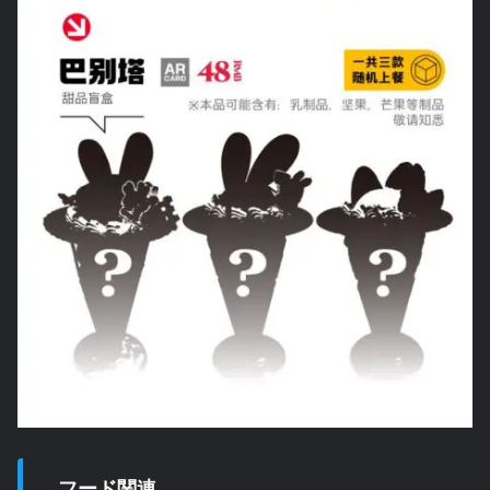
フード関連