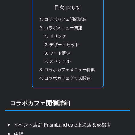
目次
コラボカフェ開催詳細
コラボメニュー関連
ドリンク
デザートセット
フード関連
スペシャル
コラボカフェメニュー特典
コラボカフェグッズ関連
コラボカフェ開催詳細
イベント店舗:PrismLand cafe上海店＆成都店
住所