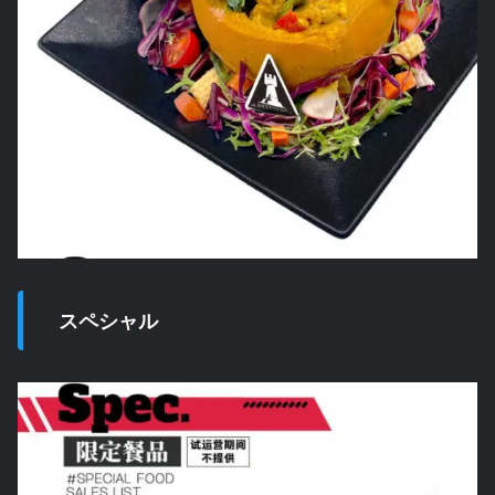
スペシャル