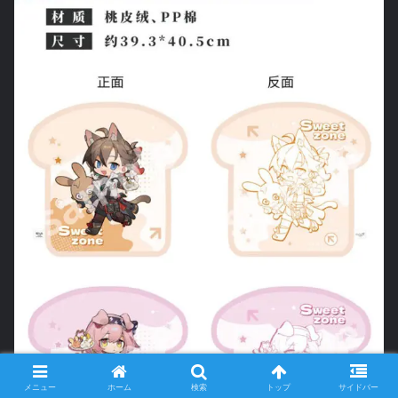
メニュー
ホーム
検索
トップ
サイドバー