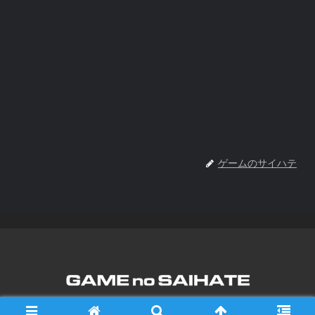
ゲームのサイハテ
Copyright © 2017-2026 ゲームのサイハテ All Rights Reserved.