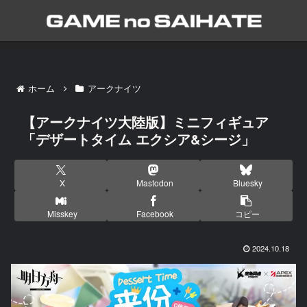
ホーム
アークナイツ
【アークナイツ大陸版】ミニフィギュア
「デザートタイム エクシア&シージ」
X
Mastodon
Bluesky
Misskey
Facebook
コピー
2024.10.18