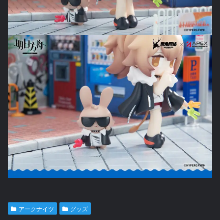
アークナイツ
グッズ