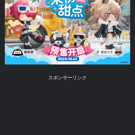
スポンサーリンク