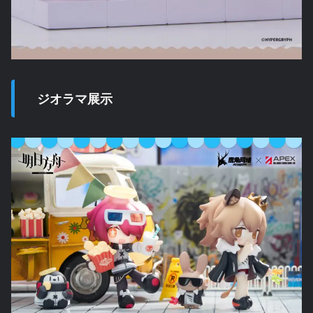
ジオラマ展示