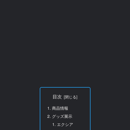
目次
商品情報
グッズ展示
エクシア