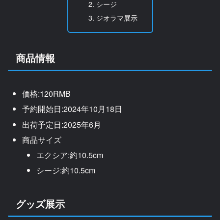
シージ
ジオラマ展示
商品情報
価格:120RMB
予約開始日:2024年10月18日
出荷予定日:2025年6月
商品サイズ
エクシア:約10.5cm
シージ:約10.5cm
グッズ展示