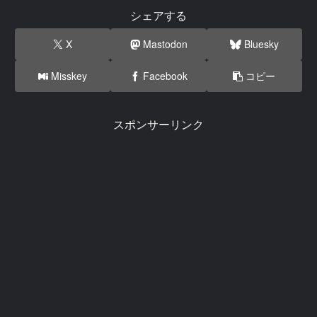
シェアする
X
Mastodon
Bluesky
Misskey
Facebook
コピー
スポンサーリンク